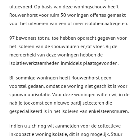
uitgevoerd. Op basis van deze woningschouw heeft
Rouwenhorst voor ruim 50 woningen offertes gemaakt
voor het uitvoeren van één of meer isolatiemaatregelen.
97 bewoners tot nu toe hebben opdracht gegeven voor
het isoleren van de spouwmuren en/of vloer. Bij de
meerderheid van deze woningen hebben de
isolatiewerkzaamheden inmiddels plaatsgevonden.
Bij sommige woningen heeft Rouwenhorst geen
voorstel gedaan, omdat de woning niet geschikt is voor
spouwmuurisolatie. Voor deze woningen willen wij in de
nabije toekomst een nieuwe partij selecteren die
gespecialiseerd is in het isoleren van enkelsteensmuren.
Indien u zich nog wil aanmelden voor de collectieve
inkoopactie woningisolatie, dit is nog mogelijk. Stuur