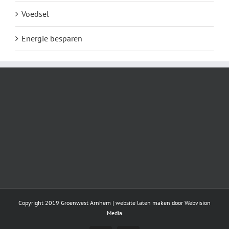
Voedsel
Energie besparen
Copyright 2019 Groenwest Arnhem |
website laten maken
door Webvision
Media