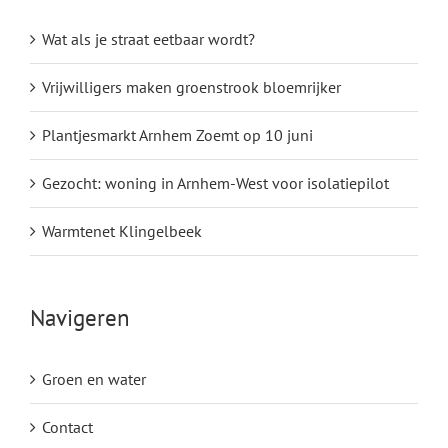
Wat als je straat eetbaar wordt?
Vrijwilligers maken groenstrook bloemrijker
Plantjesmarkt Arnhem Zoemt op 10 juni
Gezocht: woning in Arnhem-West voor isolatiepilot
Warmtenet Klingelbeek
Navigeren
Groen en water
Contact