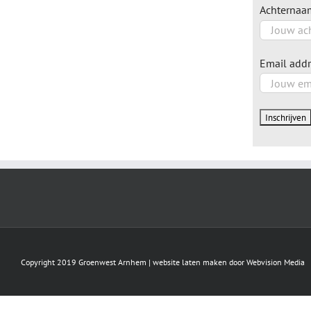
Achternaa
Email addr
Copyright 2019 Groenwest Arnhem |
website laten maken
door Webvision Media