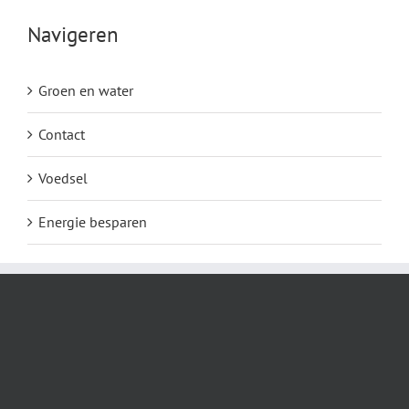
Navigeren
Groen en water
Contact
Voedsel
Energie besparen