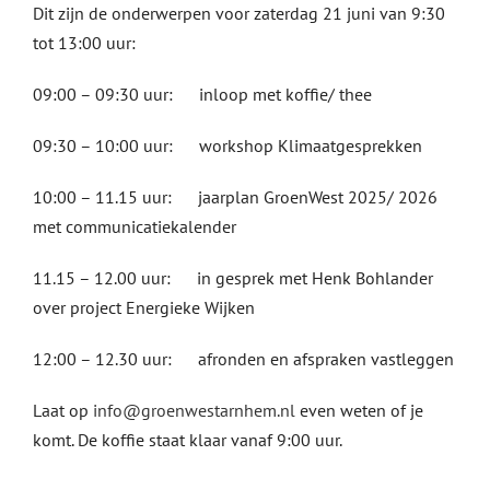
Dit zijn de onderwerpen voor zaterdag 21 juni van 9:30
tot 13:00 uur:
09:00 – 09:30 uur: inloop met koffie/ thee
09:30 – 10:00 uur: workshop Klimaatgesprekken
10:00 – 11.15 uur: jaarplan GroenWest 2025/ 2026
met communicatiekalender
11.15 – 12.00 uur: in gesprek met Henk Bohlander
over project Energieke Wijken
12:00 – 12.30 uur: afronden en afspraken vastleggen
Laat op
info@groenwestarnhem.nl
even weten of je
komt. De koffie staat klaar vanaf 9:00 uur.