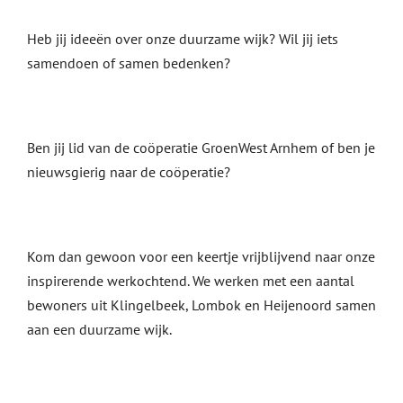
Heb jij ideeën over onze duurzame wijk? Wil jij iets
samendoen of samen bedenken?
Ben jij lid van de coöperatie GroenWest Arnhem of ben je
nieuwsgierig naar de coöperatie?
Kom dan gewoon voor een keertje vrijblijvend naar onze
inspirerende werkochtend. We werken met een aantal
bewoners uit Klingelbeek, Lombok en Heijenoord samen
aan een duurzame wijk.